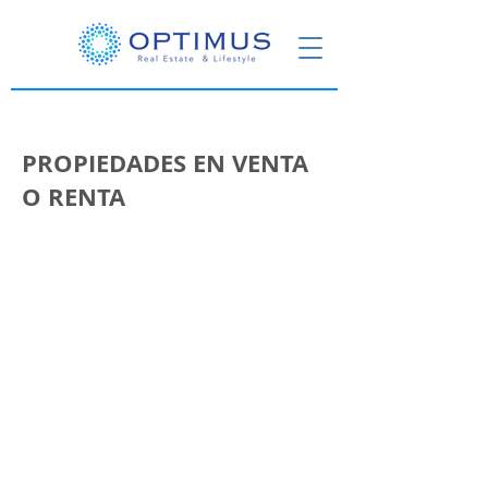
PROPIEDADES EN VENTA
O RENTA