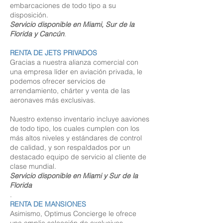
embarcaciones de todo tipo a su
disposición.
Servicio disponible en Miami, Sur de la
Florida y Cancún
.
RENTA DE JETS PRIVADOS
Gracias a nuestra alianza comercial con
una empresa líder en aviación privada, le
podemos ofrecer servicios de
arrendamiento, chárter y venta de las
aeronaves más exclusivas.
Nuestro extenso inventario incluye aaviones
de todo tipo, los cuales cumplen con los
más altos niveles y estándares de control
de calidad, y son respaldados por un
destacado equipo de servicio al cliente de
clase mundial.
Servicio disponible en Miami y Sur de la
Florida
.
RENTA DE MANSIONES
Asimismo, Optimus Concierge le ofrece