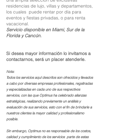
una amplia selección de exclusivas
residencias de lujo, villas y departamentos,
los cuales puede rentar por día para
eventos y fiestas privadas, o para renta
vacacional.
Servicio disponible en Miami, Sur de la
Florida y Cancún.
Si desea mayor información lo invitamos a
contactarnos, será un placer atenderle.
Nota:
Todos los servicios aquí descritos son ofrecidos y llevados
a cabo por diversas empresas profesionales, regsitradas
y especializadas en cada uno de sus respectivos
servicios, con las que Optimus ha celebrado alianzas
estratégicas, realizando previamente un análisis y
evaluación de sus servicios, esto con el fin de brindarle a
nuestros clientes la mayor calidad y profesionalismo
posible.
Sin embargo, Optimus no es responsable de los costos,
calidad y cumplimiento de los servicios parte de estas