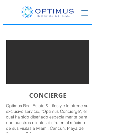
CONCIERGE
Optimus Real Estate & Lifestyle le ofrece su
exclusivo servicio; "Optimus Concierge", el
cual ha sido diseñado especialmente para
que nuestros clientes disfruten al máximo
de sus visitas a Miami, Cancún, Playa del