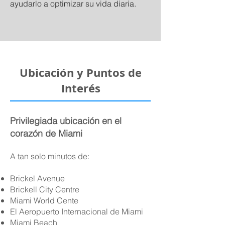
ayudarlo a optimizar su vida diaria.
Ubicación y Puntos de
Interés
Privilegiada ubicación en el
corazón de Miami
A tan solo minutos de:
Brickel Avenue
Brickell City Centre
Miami World Cente
El Aeropuerto Internacional de Miami
Miami Beach