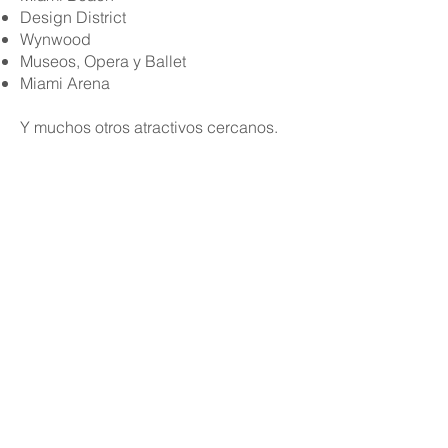
Design District
Wynwood
Museos, Opera y Ballet
Miami Arena
Y muchos otros atractivos cercanos.