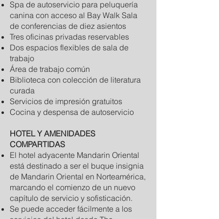
Spa de autoservicio para peluquería
canina con acceso al Bay Walk Sala
de conferencias de diez asientos
Tres oficinas privadas reservables
Dos espacios flexibles de sala de
trabajo
Área de trabajo común
Biblioteca con colección de literatura
curada
Servicios de impresión gratuitos
Cocina y despensa de autoservicio
HOTEL Y AMENIDADES
COMPARTIDAS
El hotel adyacente Mandarin Oriental
está destinado a ser el buque insignia
de Mandarin Oriental en Norteamérica,
marcando el comienzo de un nuevo
capítulo de servicio y sofisticación.
Se puede acceder fácilmente a los