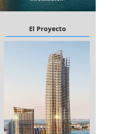
El Proyecto