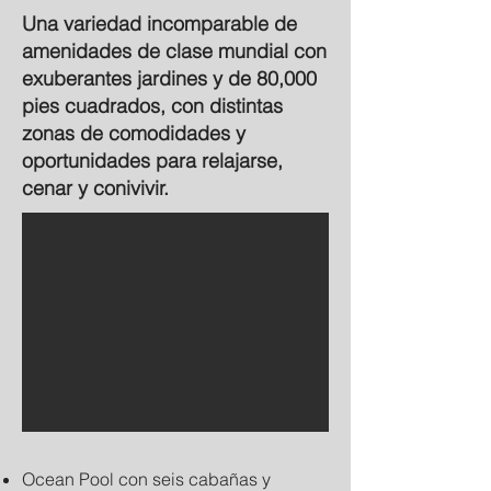
Una variedad incomparable de
amenidades de clase mundial con
exuberantes jardines y de 80,000
pies cuadrados, con distintas
zonas de comodidades y
oportunidades para relajarse,
cenar y conivivir.
Ocean Pool con seis cabañas y