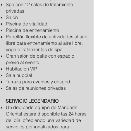
Spa con 12 salas de tratamiento
privadas
Salón
Piscina de vitalidad
Piscina de entrenamiento
Pabellón flexible de actividades al aire
libre para entrenamiento al aire libre,
yoga o tratamientos de spa
Gran salón de baile con espacio
previo al evento
Habitacion VIP
Sala nupcial
Terraza para eventos y césped
Salas de reuniones privadas
SERVICIO LEGENDARIO
Un dedicado equipo de Mandarin
Oriental estará disponible las 24 horas
del día, ofreciendo una variedad de
servicios personalizados para