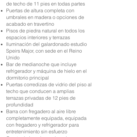
de techo de 11 pies en todas partes
Puertas de altura completa con
umbrales en madera o opciones de
acabado en travertino
Pisos de piedra natural en todos los
espacios interiores y terrazas
Iluminación del galardonado estudio
Speirs Major, con sede en el Reino
Unido
Bar de medianoche que incluye
refrigerador y máquina de hielo en el
dormitorio principal
Puertas corredizas de vidrio del piso al
techo que conducen a amplias
terrazas privadas de 12 pies de
profundidad
Barra con fregadero al aire libre
completamente equipada, equipada
con fregadero y refrigerador para
entretenimiento sin esfuerzo