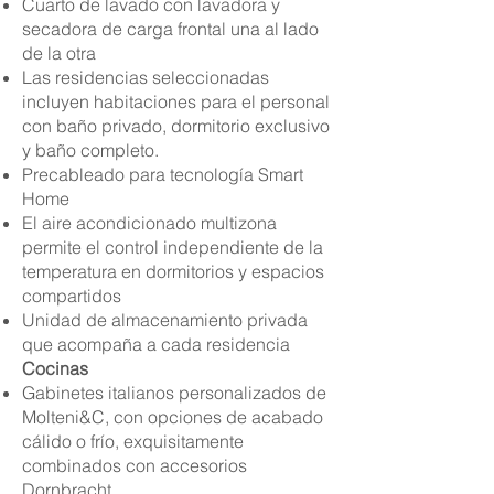
Cuarto de lavado con lavadora y
secadora de carga frontal una al lado
de la otra
Las residencias seleccionadas
incluyen habitaciones para el personal
con baño privado, dormitorio exclusivo
y baño completo.
Precableado para tecnología Smart
Home
El aire acondicionado multizona
permite el control independiente de la
temperatura en dormitorios y espacios
compartidos
Unidad de almacenamiento privada
que acompaña a cada residencia
Cocinas
Gabinetes italianos personalizados de
Molteni&C, con opciones de acabado
cálido o frío, exquisitamente
combinados con accesorios
Dornbracht