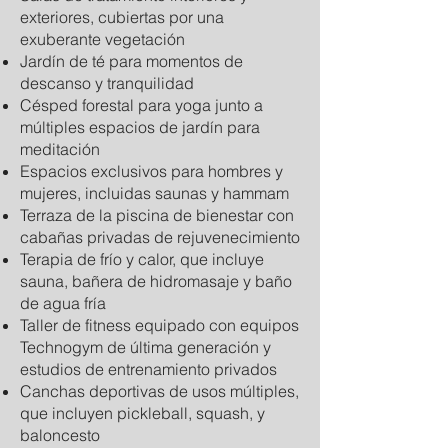
exteriores, cubiertas por una
exuberante vegetación
Jardín de té para momentos de
descanso y tranquilidad
Césped forestal para yoga junto a
múltiples espacios de jardín para
meditación
Espacios exclusivos para hombres y
mujeres, incluidas saunas y hammam
Terraza de la piscina de bienestar con
cabañas privadas de rejuvenecimiento
Terapia de frío y calor, que incluye
sauna, bañera de hidromasaje y baño
de agua fría
Taller de fitness equipado con equipos
Technogym de última generación y
estudios de entrenamiento privados
Canchas deportivas de usos múltiples,
que incluyen pickleball, squash, y
baloncesto