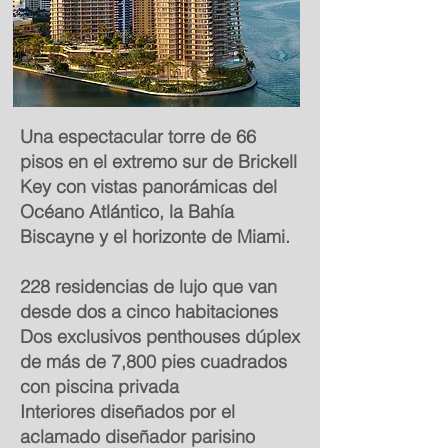
Una espectacular torre de 66
pisos en el extremo sur de Brickell
Key con vistas panorámicas del
Océano Atlántico, la Bahía
Biscayne y el horizonte de Miami.
228 residencias de lujo que van
desde dos a cinco habitaciones
Dos exclusivos penthouses dúplex
de más de 7,800 pies cuadrados
con piscina privada
Interiores diseñados por el
aclamado diseñador parisino