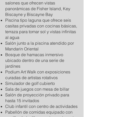
salones que ofrecen vistas
panorámicas de Fisher Island, Key
Biscayne y Biscayne Bay
Piscina tipo laguna que ofrece seis
casitas privadas con cocinas básicas,
terraza para tomar sol y vistas infinitas
al agua
Salón junto a la piscina atendido por
Mandarin Oriental
Bosque de hamacas inmersivo
ubicado dentro de una serie de
jardines
Podium Art Walk con exposiciones
curadas de artistas rotativos
Simulador de golf cubierto
Sala de juegos con mesa de billar
Salón de proyección privado para
hasta 15 invitados
Club infantil con centro de actividades
Pabellón de comidas equipado con