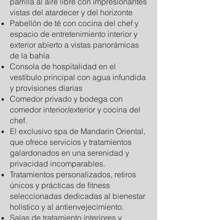
parrilla al aire libre con impresionantes
vistas del atardecer y del horizonte
Pabellón de té con cocina del chef y
espacio de entretenimiento interior y
exterior abierto a vistas panorámicas
de la bahía
Consola de hospitalidad en el
vestíbulo principal con agua infundida
y provisiones diarias
Comedor privado y bodega con
comedor interior/exterior y cocina del
chef.
El exclusivo spa de Mandarin Oriental,
que ofrece servicios y tratamientos
galardonados en una serenidad y
privacidad incomparables.
Tratamientos personalizados, retiros
únicos y prácticas de fitness
seleccionadas dedicadas al bienestar
holístico y al antienvejecimiento.
Salas de tratamiento interiores y