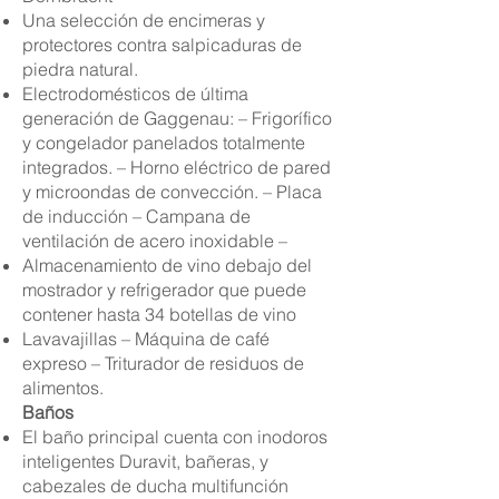
Una selección de encimeras y
protectores contra salpicaduras de
piedra natural.
Electrodomésticos de última
generación de Gaggenau: – Frigorífico
y congelador panelados totalmente
integrados. – Horno eléctrico de pared
y microondas de convección. – Placa
de inducción – Campana de
ventilación de acero inoxidable –
Almacenamiento de vino debajo del
mostrador y refrigerador que puede
contener hasta 34 botellas de vino
Lavavajillas – Máquina de café
expreso – Triturador de residuos de
alimentos.
Baños
El baño principal cuenta con inodoros
inteligentes Duravit, bañeras, y
cabezales de ducha multifunción