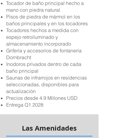
Tocador de baño principal hecho a
mano con piedra natural.
Pisos de piedra de mármol en los
baños principales y en los tocadores
Tocadores hechos a medida con
espejo retroiluminado y
almacenamiento incorporado
Grifería y accesorios de fontanería
Dornbracht
Inodoros privados dentro de cada
baño principal
Saunas de infrarrojos en residencias
seleccionadas, disponibles para
actualización
Precios desde 4.9 Millones USD
Entrega Q1 2028
Las Amenidades