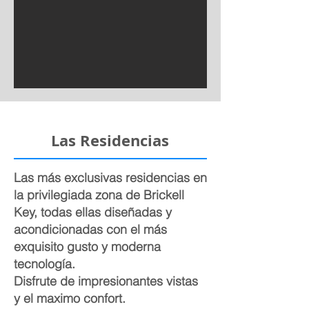
Las Residencias
Las más exclusivas residencias en
la privilegiada zona de Brickell
Key, todas ellas diseñadas y
acondicionadas con el más
exquisito gusto y moderna
tecnología.
Disfrute de impresionantes vistas
y el maximo confort.