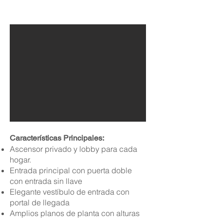
Características Principales:
Ascensor privado y lobby para cada
hogar.
Entrada principal con puerta doble
con entrada sin llave
Elegante vestíbulo de entrada con
portal de llegada
Amplios planos de planta con alturas