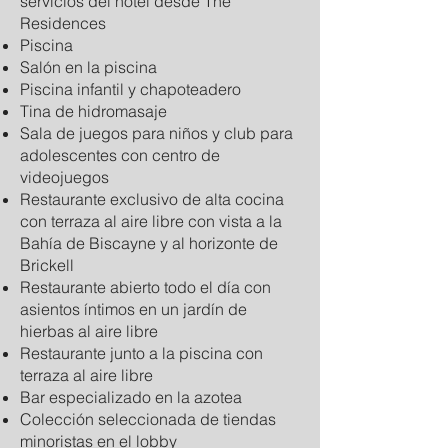
servicios del hotel desde The
Residences
Piscina
Salón en la piscina
Piscina infantil y chapoteadero
Tina de hidromasaje
Sala de juegos para niños y club para
adolescentes con centro de
videojuegos
Restaurante exclusivo de alta cocina
con terraza al aire libre con vista a la
Bahía de Biscayne y al horizonte de
Brickell
Restaurante abierto todo el día con
asientos íntimos en un jardín de
hierbas al aire libre
Restaurante junto a la piscina con
terraza al aire libre
Bar especializado en la azotea
Colección seleccionada de tiendas
minoristas en el lobby