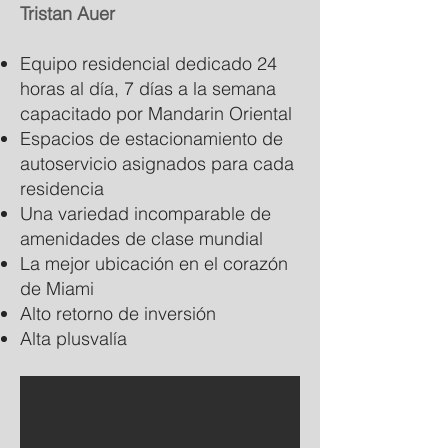
Tristan Auer
Equipo residencial dedicado 24
horas al día, 7 días a la semana
capacitado por Mandarin Oriental
Espacios de estacionamiento de
autoservicio asignados para cada
residencia
Una variedad incomparable de
amenidades de clase mundial
La mejor ubicación en el corazón
de Miami
Alto retorno de inversión
Alta plusvalía